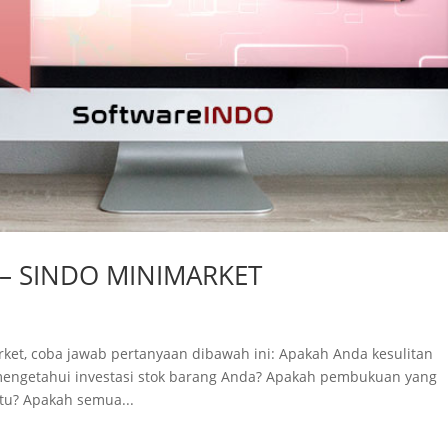
et – SINDO MINIMARKET
ket, coba jawab pertanyaan dibawah ini: Apakah Anda kesulitan
engetahui investasi stok barang Anda? Apakah pembukuan yang
tu? Apakah semua...