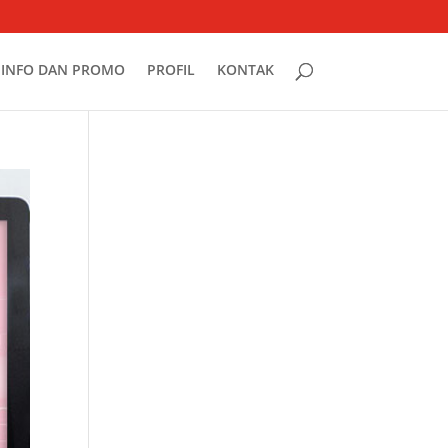
INFO DAN PROMO
PROFIL
KONTAK