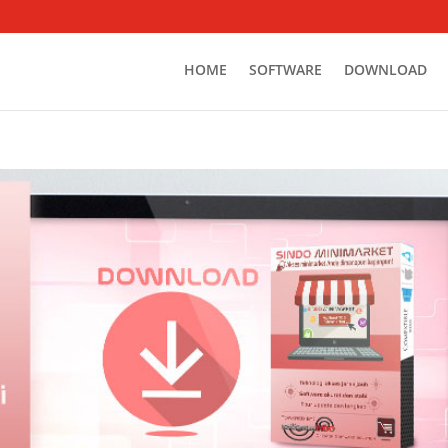
HOME
SOFTWARE
DOWNLOAD