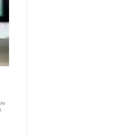
ola
t