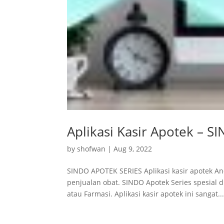
Aplikasi Kasir Apotek – 
by
shofwan
|
Aug 9, 2022
SINDO APOTEK SERIES Aplikasi kasir apotek A
penjualan obat. SINDO Apotek Series spesial
atau Farmasi. Aplikasi kasir apotek ini sangat..