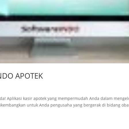
SINDO APOTEK
nda! Aplikasi kasir apotek yang mempermudah Anda dalam mengel
 dikembangkan untuk Anda pengusaha yang bergerak di bidang oba
.