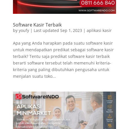
Software Kasir Terbaik
by
youfy
|
Last updated Sep 1, 2023
|
aplikasi kasir
Apa yang Anda harapkan pada suatu software kasir
untuk mendapatkan predikat sebagai software kasir
terbaik? Tentu saja predikat software kasir terbaik
berarti software tersebut telah memenuhi kriteria-
kriteria yang paling dibutuhkan pengusaha untuk
menjalan suatu toko...