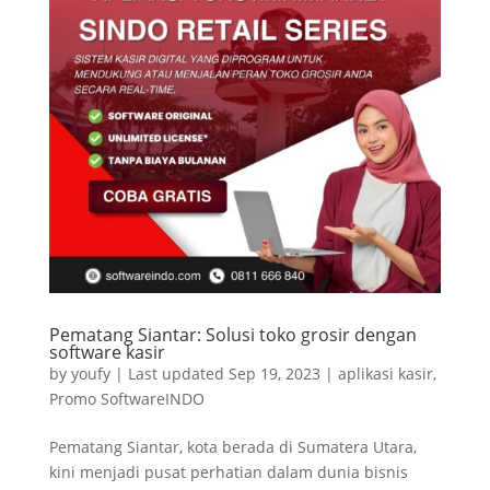
Pematang Siantar: Solusi toko grosir dengan
software kasir
by
youfy
|
Last updated Sep 19, 2023
|
aplikasi kasir
,
Promo SoftwareINDO
Pematang Siantar, kota berada di Sumatera Utara,
kini menjadi pusat perhatian dalam dunia bisnis