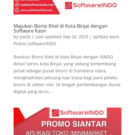
Majukan Bisnis Ritel di Kota Binjai dengan
Software Kasir
by
youfy
|
Last updated Sep 20, 2023
|
aplikasi kasir
,
Promo SoftwareINDO
Revolusi Bisnis Ritel di Kota Binjai dengan SINDO
Retail Series Kota Binjai, yang sedang berkembang
pesat sebagai pusat bisnis di Sumatera Utara,
menghadirkan peluang luar biasa bagi para pelaku
bisnis di sektor ritel. Di tengah perkembangan dunia
digital yang terus...