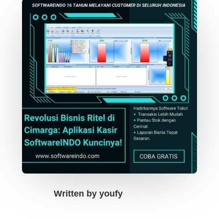
Written by
youfy