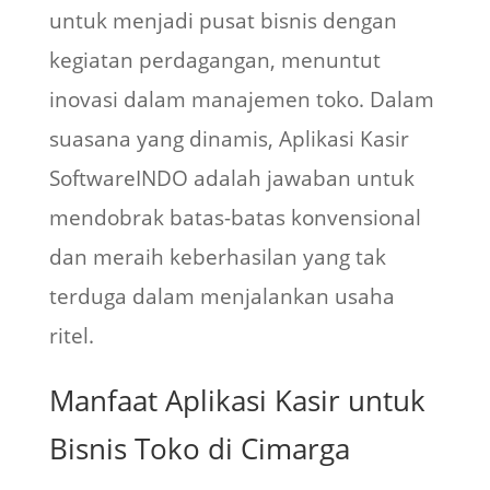
untuk menjadi pusat bisnis dengan
kegiatan perdagangan, menuntut
inovasi dalam manajemen toko. Dalam
suasana yang dinamis, Aplikasi Kasir
SoftwareINDO adalah jawaban untuk
mendobrak batas-batas konvensional
dan meraih keberhasilan yang tak
terduga dalam menjalankan usaha
ritel.
Manfaat Aplikasi Kasir untuk
Bisnis Toko di Cimarga