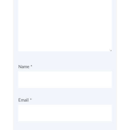
Name
*
Email
*