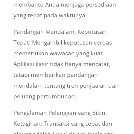
membantu Anda menjaga persediaan
yang tepat pada waktunya.
Pandangan Mendalam, Keputusan
Tepat: Mengambil keputusan cerdas
memerlukan wawasan yang kuat.
Aplikasi kasir tidak hanya mencatat,
tetapi memberikan pandangan
mendalam tentang tren penjualan dan
peluang pertumbuhan.
Pengalaman Pelanggan yang Bikin
Ketagihan: Transaksi yang cepat dan