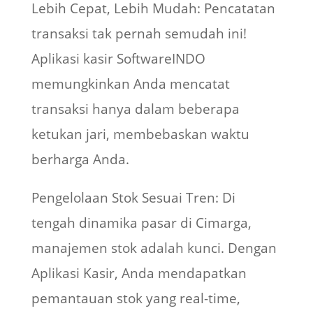
Lebih Cepat, Lebih Mudah: Pencatatan
transaksi tak pernah semudah ini!
Aplikasi kasir SoftwareINDO
memungkinkan Anda mencatat
transaksi hanya dalam beberapa
ketukan jari, membebaskan waktu
berharga Anda.
Pengelolaan Stok Sesuai Tren: Di
tengah dinamika pasar di Cimarga,
manajemen stok adalah kunci. Dengan
Aplikasi Kasir, Anda mendapatkan
pemantauan stok yang real-time,