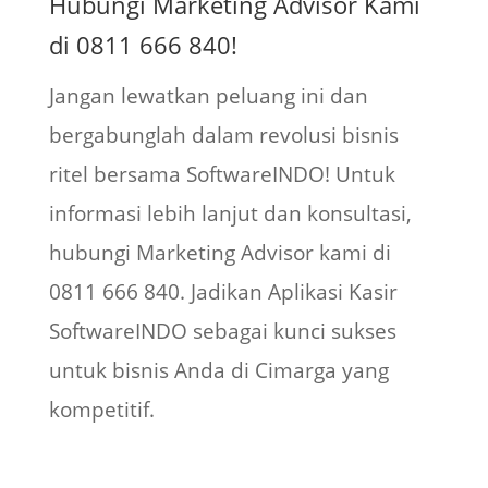
Hubungi Marketing Advisor Kami
di 0811 666 840!
Jangan lewatkan peluang ini dan
bergabunglah dalam revolusi bisnis
ritel bersama SoftwareINDO! Untuk
informasi lebih lanjut dan konsultasi,
hubungi Marketing Advisor kami di
0811 666 840. Jadikan Aplikasi Kasir
SoftwareINDO sebagai kunci sukses
untuk bisnis Anda di Cimarga yang
kompetitif.