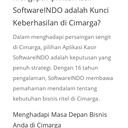
SoftwareINDO adalah Kunci
Keberhasilan di Cimarga?
Dalam menghadapi persaingan sengit
di Cimarga, pilihan Aplikasi Kasir
SoftwareINDO adalah keputusan yang
penuh strategi. Dengan 16 tahun
pengalaman, SoftwareINDO membawa
pemahaman mendalam tentang
kebutuhan bisnis ritel di Cimarga.
Menghadapi Masa Depan Bisnis
Anda di Cimarga