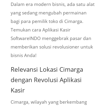
Dalam era modern bisnis, ada satu alat
yang sedang mengubah permainan
bagi para pemilik toko di Cimarga.
Temukan cara Aplikasi Kasir
SoftwareINDO menggebrak pasar dan
memberikan solusi revolusioner untuk
bisnis Anda!
Relevansi Lokasi Cimarga
dengan Revolusi Aplikasi
Kasir
Cimarga, wilayah yang berkembang