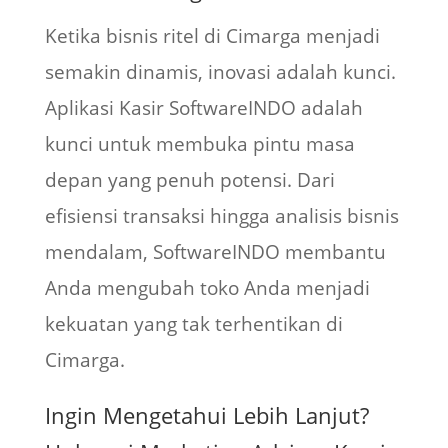
Ketika bisnis ritel di Cimarga menjadi
semakin dinamis, inovasi adalah kunci.
Aplikasi Kasir SoftwareINDO adalah
kunci untuk membuka pintu masa
depan yang penuh potensi. Dari
efisiensi transaksi hingga analisis bisnis
mendalam, SoftwareINDO membantu
Anda mengubah toko Anda menjadi
kekuatan yang tak terhentikan di
Cimarga.
Ingin Mengetahui Lebih Lanjut?