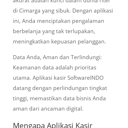
akurat adalah kunci dalam dunia ritel
di Cimarga yang sibuk. Dengan aplikasi
ini, Anda menciptakan pengalaman
berbelanja yang tak terlupakan,
meningkatkan kepuasan pelanggan.
Data Anda, Aman dan Terlindungi:
Keamanan data adalah prioritas
utama. Aplikasi kasir SoftwareINDO
datang dengan perlindungan tingkat
tinggi, memastikan data bisnis Anda
aman dari ancaman digital.
Mengapa Aplikasi Kasir