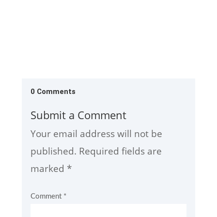
0 Comments
Submit a Comment
Your email address will not be
published.
Required fields are
marked
*
Comment
*