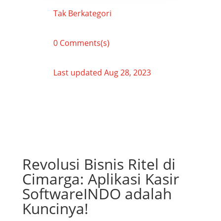
Tak Berkategori
0 Comments(s)
Last updated Aug 28, 2023
Revolusi Bisnis Ritel di
Cimarga: Aplikasi Kasir
SoftwareINDO adalah
Kuncinya!